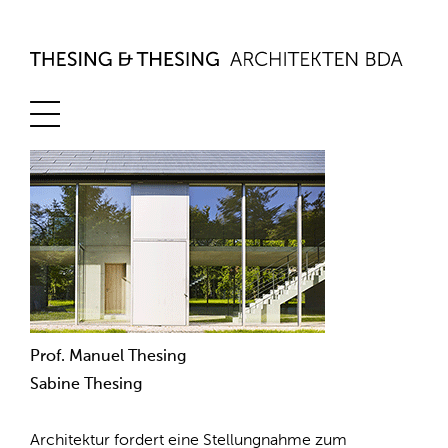
Prof. Manuel Thesing
Sabine Thesing
Architektur fordert eine Stellungnahme zum